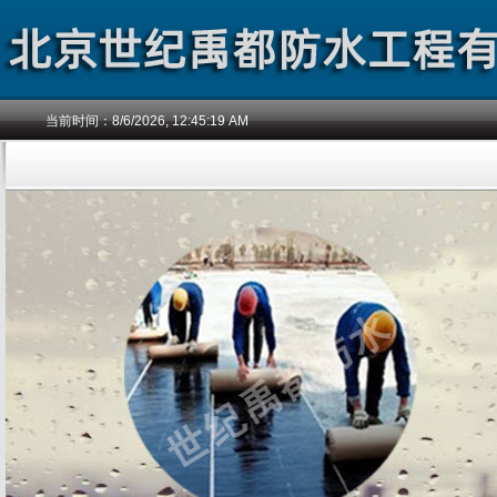
当前时间：
8/6/2026, 12:45:20 AM