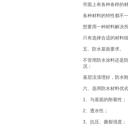
市面上有各种各样的
各种材料的特性都不
想要用一种材料解决
只有选择合适的材料
五、防水基面要求。
不管用防水涂料还是
况；
基层没清理好，防水
六、选用防水材料优
1、与基面的附着性；
2、透水性；
3、抗压、撕裂强度；