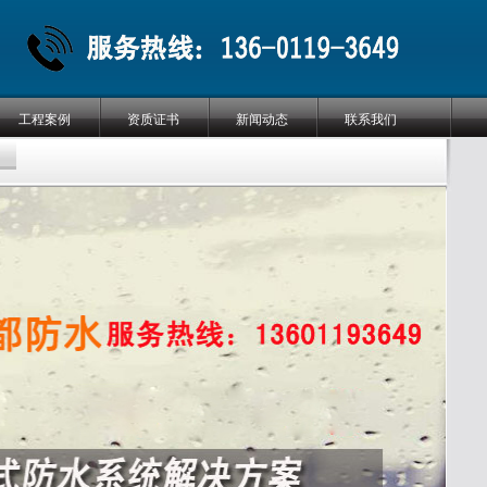
工程案例
资质证书
新闻动态
联系我们