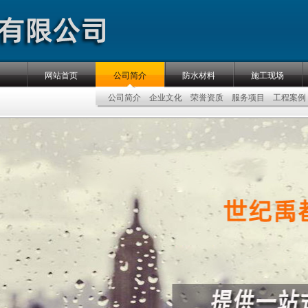
网站首页
公司简介
防水材料
施工现场
公司简介
企业文化
荣誉资质
服务项目
工程案例