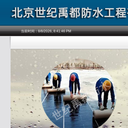
当前时间：
8/8/2026, 8:41:46 PM