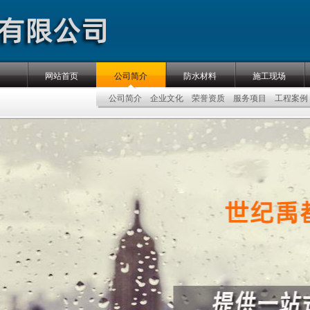
网站首页
公司简介
防水材料
施工现场
公司简介
企业文化
荣誉资质
服务项目
工程案例