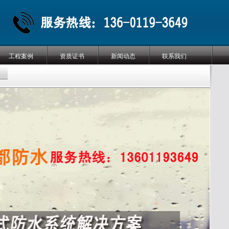
工程案例
资质证书
新闻动态
联系我们