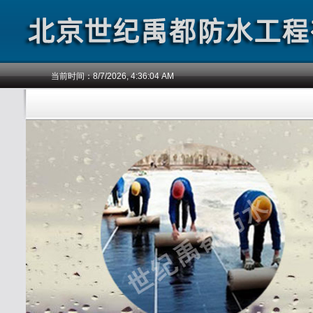
当前时间：
8/7/2026, 4:36:04 AM