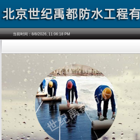
当前时间：
8/8/2026, 11:06:19 PM