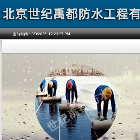
当前时间：
8/9/2026, 12:23:27 PM