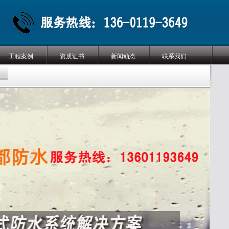
工程案例
资质证书
新闻动态
联系我们