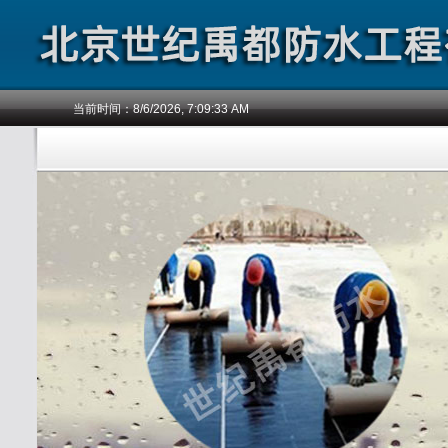
当前时间：
8/6/2026, 7:09:34 AM