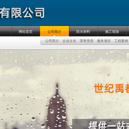
网站首页
公司简介
防水材料
施工现场
公司简介
企业文化
荣誉资质
服务项目
工程案例